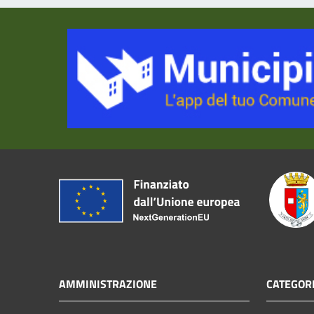
AMMINISTRAZIONE
CATEGORI