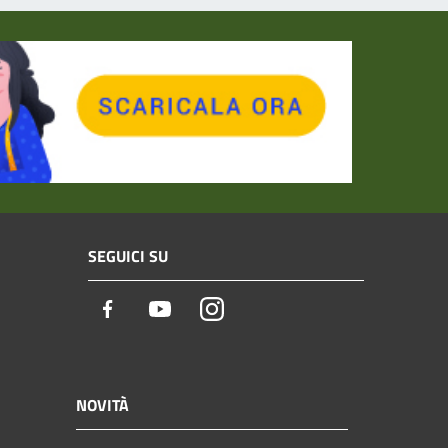
SEGUICI SU
Facebook
Youtube
Instagram
NOVITÀ