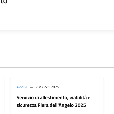
to
AVVISI
7 MARZO 2025
Servizio di allestimento, viabilità e
sicurezza Fiera dell'Angelo 2025