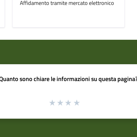
Affidamento tramite mercato elettronico
Quanto sono chiare le informazioni su questa pagina