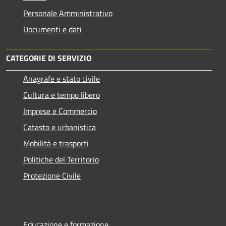
Personale Amministrativo
Documenti e dati
CATEGORIE DI SERVIZIO
Anagrafe e stato civile
Cultura e tempo libero
Imprese e Commercio
Catasto e urbanistica
Mobilità e trasporti
Politiche del Territorio
Protezione Civile
Educazione e formazione