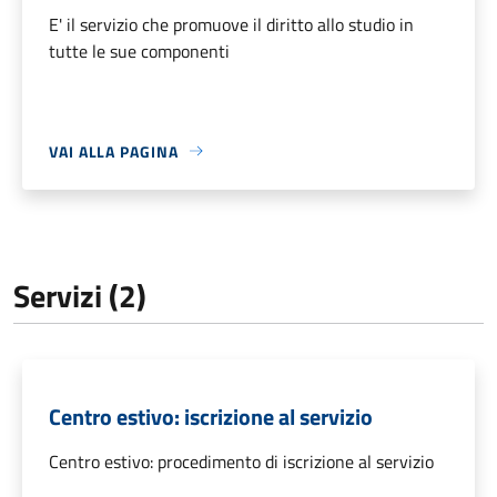
E' il servizio che promuove il diritto allo studio in
tutte le sue componenti
VAI ALLA PAGINA
Servizi (2)
Centro estivo: iscrizione al servizio
Centro estivo: procedimento di iscrizione al servizio