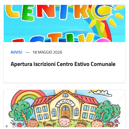
AVVISI
18 MAGGIO 2026
Apertura Iscrizioni Centro Estivo Comunale