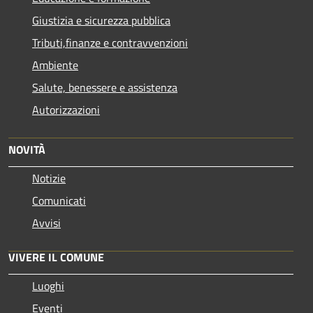
Giustizia e sicurezza pubblica
Tributi,finanze e contravvenzioni
Ambiente
Salute, benessere e assistenza
Autorizzazioni
NOVITÀ
Notizie
Comunicati
Avvisi
VIVERE IL COMUNE
Luoghi
Eventi