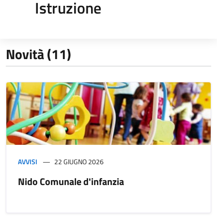
Istruzione
Novità (11)
AVVISI
22 GIUGNO 2026
Nido Comunale d'infanzia