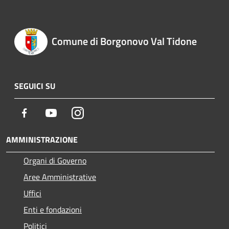
Comune di Borgonovo Val Tidone
SEGUICI SU
Facebook
Youtube
Instagram
AMMINISTRAZIONE
Organi di Governo
Aree Amministrative
Uffici
Enti e fondazioni
Politici