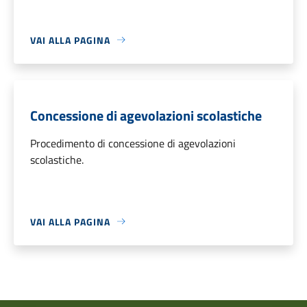
VAI ALLA PAGINA
Concessione di agevolazioni scolastiche
Procedimento di concessione di agevolazioni
scolastiche.
VAI ALLA PAGINA