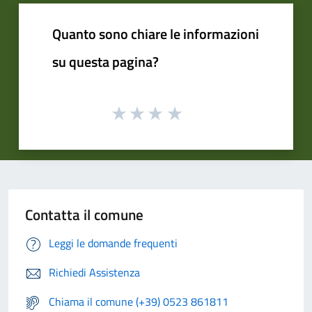
Quanto sono chiare le informazioni
su questa pagina?
Contatta il comune
Leggi le domande frequenti
Richiedi Assistenza
Chiama il comune (+39) 0523 861811