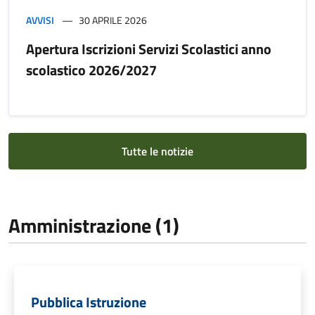
AVVISI
30 APRILE 2026
Apertura Iscrizioni Servizi Scolastici anno
scolastico 2026/2027
Tutte le notizie
Amministrazione (1)
Pubblica Istruzione