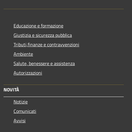
Educazione e formazione
Giustizia e sicurezza pubblica
Tributi,finanze e contravvenzioni
Ambiente
Salute, benessere e assistenza
Autorizzazioni
NOVITÀ
Notizie
Comunicati
Avvisi