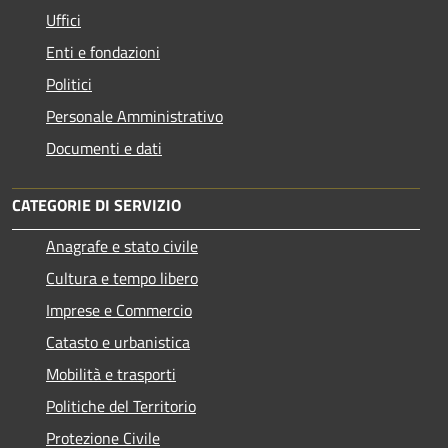
Uffici
Enti e fondazioni
Politici
Personale Amministrativo
Documenti e dati
CATEGORIE DI SERVIZIO
Anagrafe e stato civile
Cultura e tempo libero
Imprese e Commercio
Catasto e urbanistica
Mobilità e trasporti
Politiche del Territorio
Protezione Civile