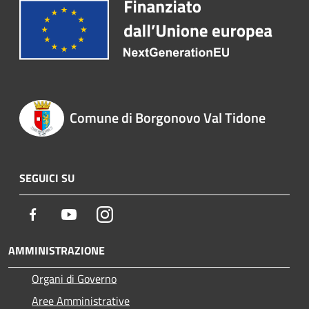
Comune di Borgonovo Val Tidone
SEGUICI SU
Facebook
Youtube
Instagram
AMMINISTRAZIONE
Organi di Governo
Aree Amministrative