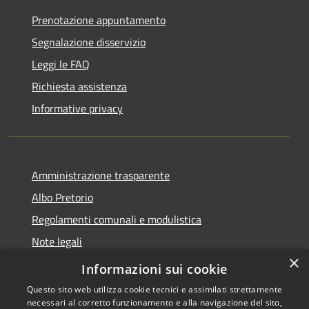
Prenotazione appuntamento
Segnalazione disservizio
Leggi le FAQ
Richiesta assistenza
Informative privacy
Amministrazione trasparente
Albo Pretorio
Regolamenti comunali e modulistica
Note legali
×
Dichiarazione di accessibilità
Informazioni sui cookie
Questo sito web utilizza cookie tecnici e assimilati strettamente
necessari al corretto funzionamento e alla navigazione del sito,