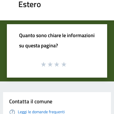
Estero
Quanto sono chiare le informazioni
su questa pagina?
Contatta il comune
Leggi le domande frequenti