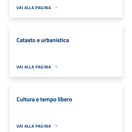
VAI ALLA PAGINA
Catasto e urbanistica
VAI ALLA PAGINA
Cultura e tempo libero
VAI ALLA PAGINA