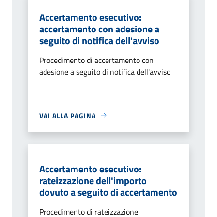
Accertamento esecutivo:
accertamento con adesione a
seguito di notifica dell'avviso
Procedimento di accertamento con
adesione a seguito di notifica dell'avviso
VAI ALLA PAGINA
Accertamento esecutivo:
rateizzazione dell'importo
dovuto a seguito di accertamento
Procedimento di rateizzazione