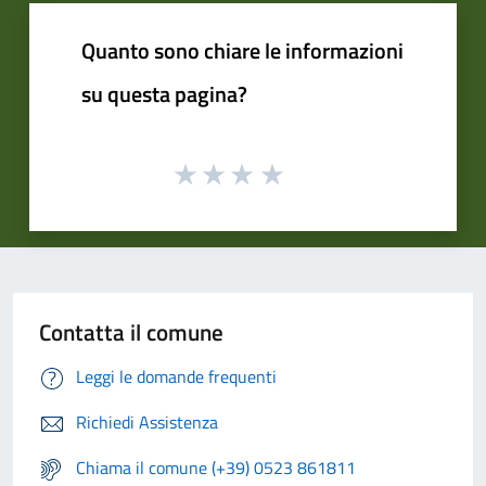
Quanto sono chiare le informazioni
su questa pagina?
Contatta il comune
Leggi le domande frequenti
Richiedi Assistenza
Chiama il comune (+39) 0523 861811