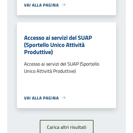
VAI ALLA PAGINA
Accesso ai servizi del SUAP
(Sportello Unico Attività
Produttive)
Accesso ai servizi del SUAP (Sportello
Unico Attività Produttive)
VAI ALLA PAGINA
Carica altri risultati