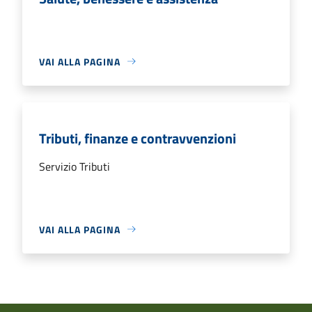
VAI ALLA PAGINA
Tributi, finanze e contravvenzioni
Servizio Tributi
VAI ALLA PAGINA