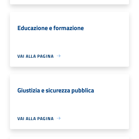
Educazione e formazione
VAI ALLA PAGINA
Giustizia e sicurezza pubblica
VAI ALLA PAGINA