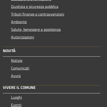
Giustizia e sicurezza pubblica
Tributi,finanze e contravvenzioni
Ambiente
Salute, benessere e assistenza
Autorizzazioni
NOVITÀ
Notizie
Comunicati
Avvisi
VIVERE IL COMUNE
Luoghi
Eventi