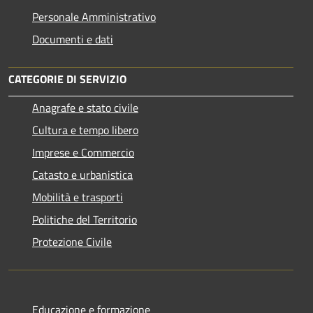
Personale Amministrativo
Documenti e dati
CATEGORIE DI SERVIZIO
Anagrafe e stato civile
Cultura e tempo libero
Imprese e Commercio
Catasto e urbanistica
Mobilità e trasporti
Politiche del Territorio
Protezione Civile
Educazione e formazione