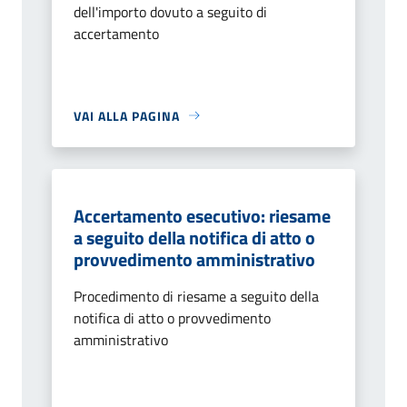
dell'importo dovuto a seguito di
accertamento
VAI ALLA PAGINA
Accertamento esecutivo: riesame
a seguito della notifica di atto o
provvedimento amministrativo
Procedimento di riesame a seguito della
notifica di atto o provvedimento
amministrativo