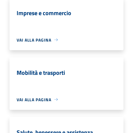
Imprese e commercio
VAI ALLA PAGINA
Mobilità e trasporti
VAI ALLA PAGINA
Salute, benessere e assistenza