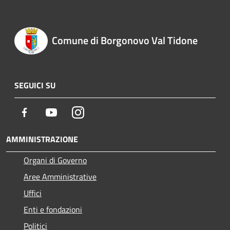
Comune di Borgonovo Val Tidone
SEGUICI SU
Facebook
Youtube
Instagram
AMMINISTRAZIONE
Organi di Governo
Aree Amministrative
Uffici
Enti e fondazioni
Politici