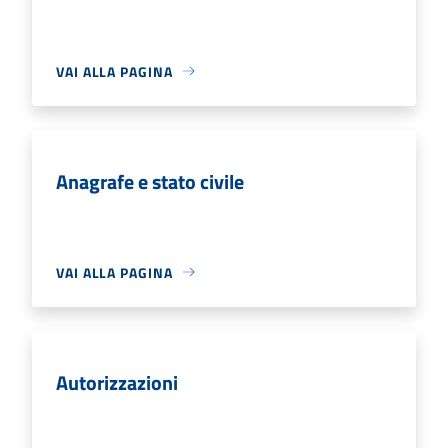
VAI ALLA PAGINA
Anagrafe e stato civile
VAI ALLA PAGINA
Autorizzazioni