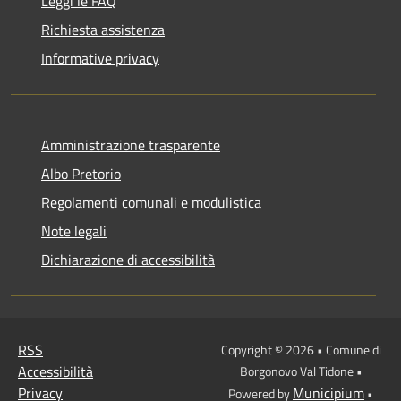
Leggi le FAQ
Richiesta assistenza
Informative privacy
Amministrazione trasparente
Albo Pretorio
Regolamenti comunali e modulistica
Note legali
Dichiarazione di accessibilità
RSS
Copyright © 2026 • Comune di
Accessibilità
Borgonovo Val Tidone •
Privacy
Municipium
Powered by
•