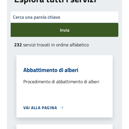
Invia
232
servizi trovati in ordine alfabetico
Abbattimento di alberi
Procedimento di abbattimento di alberi
VAI ALLA PAGINA