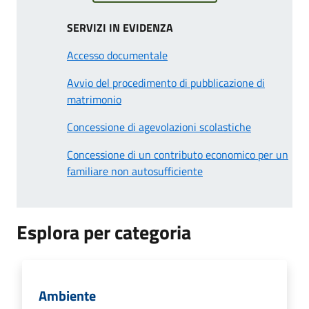
SERVIZI IN EVIDENZA
Accesso documentale
Avvio del procedimento di pubblicazione di
matrimonio
Concessione di agevolazioni scolastiche
Concessione di un contributo economico per un
familiare non autosufficiente
Esplora per categoria
Ambiente