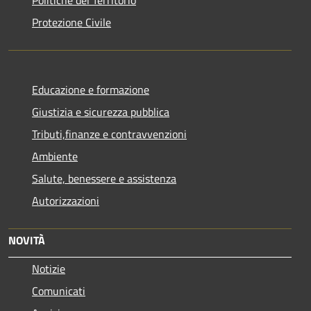
Politiche del Territorio
Protezione Civile
Educazione e formazione
Giustizia e sicurezza pubblica
Tributi,finanze e contravvenzioni
Ambiente
Salute, benessere e assistenza
Autorizzazioni
NOVITÀ
Notizie
Comunicati