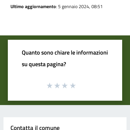
Ultimo aggiornamento
: 5 gennaio 2024, 08:51
Quanto sono chiare le informazioni
su questa pagina?
Contatta il comune