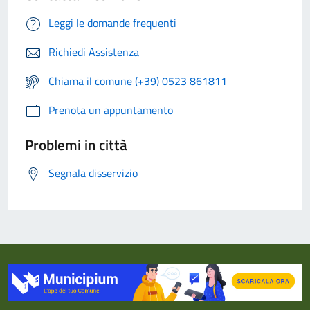
Leggi le domande frequenti
Richiedi Assistenza
Chiama il comune (+39) 0523 861811
Prenota un appuntamento
Problemi in città
Segnala disservizio