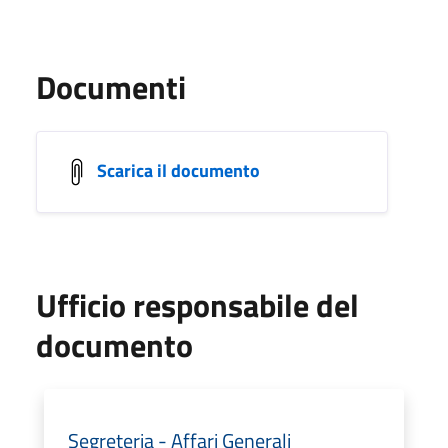
Documenti
Scarica il documento
Ufficio responsabile del
documento
Segreteria - Affari Generali