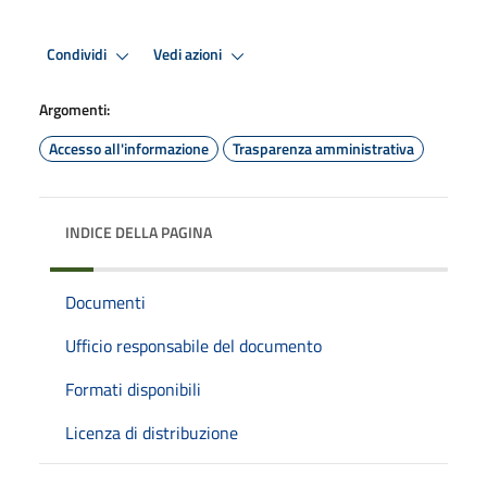
Condividi
Vedi azioni
Argomenti:
Accesso all'informazione
Trasparenza amministrativa
INDICE DELLA PAGINA
Documenti
Ufficio responsabile del documento
Formati disponibili
Licenza di distribuzione