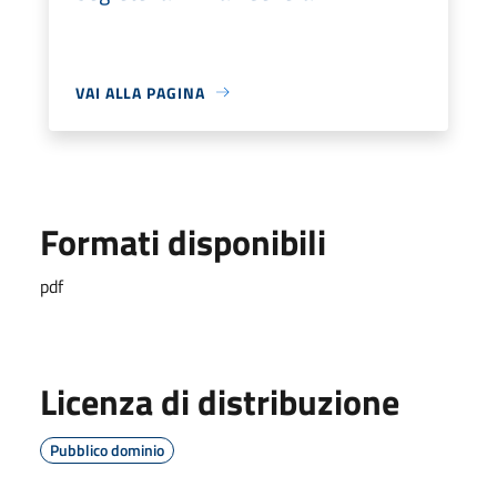
VAI ALLA PAGINA
Formati disponibili
pdf
Licenza di distribuzione
Pubblico dominio