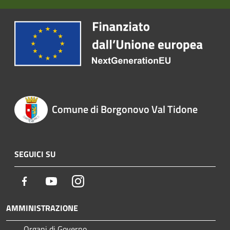
Comune di Borgonovo Val Tidone
SEGUICI SU
Facebook
Youtube
Instagram
AMMINISTRAZIONE
Organi di Governo