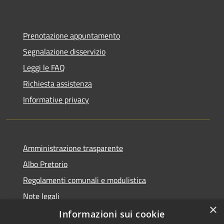
Prenotazione appuntamento
Segnalazione disservizio
Leggi le FAQ
Richiesta assistenza
Informative privacy
Amministrazione trasparente
Albo Pretorio
Regolamenti comunali e modulistica
Note legali
×
Dichiarazione di accessibilità
Informazioni sui cookie