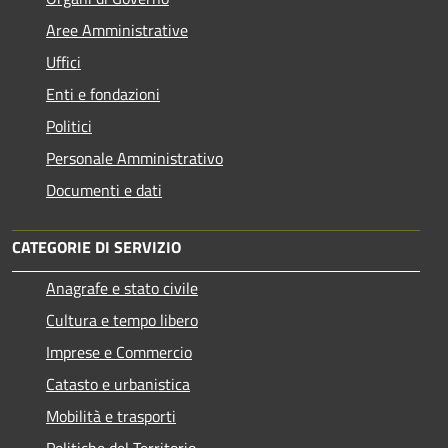
Aree Amministrative
Uffici
Enti e fondazioni
Politici
Personale Amministrativo
Documenti e dati
CATEGORIE DI SERVIZIO
Anagrafe e stato civile
Cultura e tempo libero
Imprese e Commercio
Catasto e urbanistica
Mobilità e trasporti